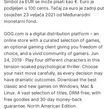
Simbol za EUR se može pisati kao €. Euro je
podijeljen u 100 cents. Tečaj za euro je zadnji put
osvježen 23 veljača 2021 od Međunarodni
monetarni fond.
GOG.com is a digital distribution platform – an
online store with a curated selection of games,
an optional gaming client giving you freedom of
choice, and a vivid community of gamers. Jun
24, 2019 · Play four different characters in this
tension-soaked psychological thriller. Choose
your next move carefully, as every decision may
have dramatic outcomes. Download the best
classic and new games on Windows, Mac &
Linux. A vast selection of titles, DRM-free, with
free goodies and 30-day money-back
guarantee. North American Edition.