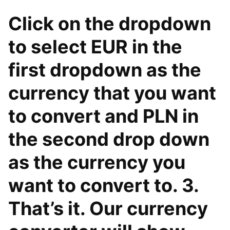
Click on the dropdown
to select EUR in the
first dropdown as the
currency that you want
to convert and PLN in
the second drop down
as the currency you
want to convert to. 3.
That’s it. Our currency